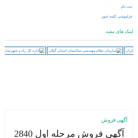
ثبت نام
فراموشی کلمه عبور
لینک های مفید
آگهی فروش
آگهی فروش مرحله اول 2840