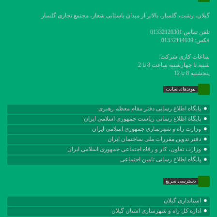
گیلان، رشت، گلسار، بالاتر از میدان باستانی شعار، مجتمع تجاری گلسار
تلفن تماس:01332120301
فکس: 01332114039
ساعات کاری شرکت:
شنبه تا چهارشنبه ساعت 8 تا 2
پنجشنبه 8 تا 12
پیوندهای سایت
پایگاه اطلاع رسانی دفتر مقام معظم رهبری
پایگاه اطلاع رسانی ریاست جمهوری اسلامی ایران
وزارت راه و شهرسازی جمهوری اسلامی ایران
دفتر تدوین مقررات ملی ساختمان ایران
وزارت تعاون، کار و رفاه اجتماعی جمهوری اسلامی ایران
پایگاه اطلاع رسانی تامین اجتماعی
دسترسی سریع
استانداری گیلان
اداره کل راه و شهرسازی استان گیلان