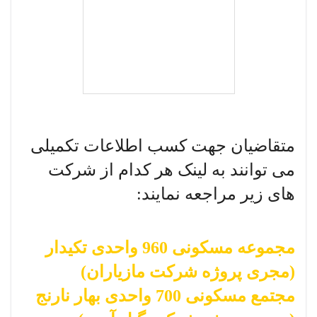
متقاضیان جهت کسب اطلاعات تکمیلی
می توانند به لینک هر کدام از شرکت
های زیر مراجعه نمایند:
مجموعه مسکونی 960 واحدی تکیدار
(مجری پروژه شرکت مازیاران)
مجتمع مسکونی 700 واحدی بهار نارنج