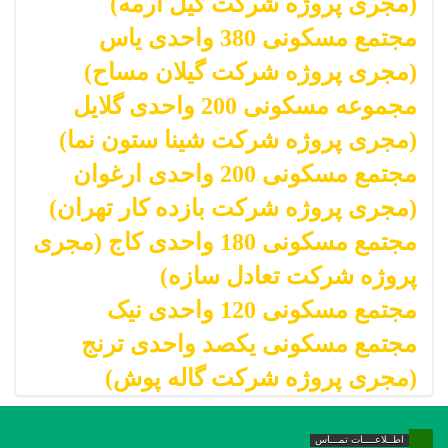
(مجری پروژه شرکت گیل آرمه)
مجتمع مسکونی 380 واحدی یاس
(مجری پروژه شرکت گیلان مساح)
مجموعه مسکونی 200 واحدی گلایل
(مجری پروژه شرکت شینا ستون نما)
مجتمع مسکونی 200 واحدی ارغوان
(مجری پروژه شرکت بازده کار تهران)
مجتمع مسکونی 180 واحدی کاج (مجری
پروژه شرکت تعادل سازه)
مجتمع مسکونی 120 واحدی نیک
مجتمع مسکونی یکصد واحدی ترنج
(مجری پروژه شرکت گاله پوش)
اطــلاعــــات تمـــاس