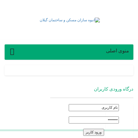
منوی اصلی
درگاه ورودی کاربران