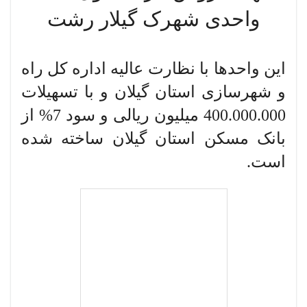
واحدی شهرک گیلار رشت
این واحدها با نظارت عالیه اداره کل راه
و شهرسازی استان گیلان و با تسهیلات
400.000.000 میلیون ریالی و سود 7% از
بانک مسکن استان گیلان ساخته شده
است.